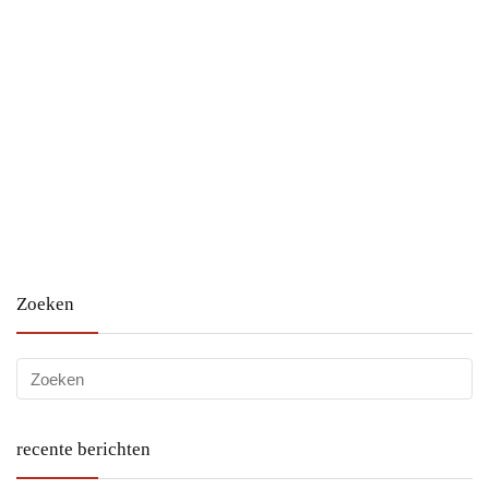
Zoeken
recente berichten