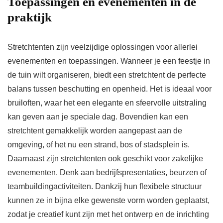
Toepassingen en evenementen in de
praktijk
Stretchtenten zijn veelzijdige oplossingen voor allerlei
evenementen en toepassingen. Wanneer je een feestje in
de tuin wilt organiseren, biedt een stretchtent de perfecte
balans tussen beschutting en openheid. Het is ideaal voor
bruiloften, waar het een elegante en sfeervolle uitstraling
kan geven aan je speciale dag. Bovendien kan een
stretchtent gemakkelijk worden aangepast aan de
omgeving, of het nu een strand, bos of stadsplein is.
Daarnaast zijn stretchtenten ook geschikt voor zakelijke
evenementen. Denk aan bedrijfspresentaties, beurzen of
teambuildingactiviteiten. Dankzij hun flexibele structuur
kunnen ze in bijna elke gewenste vorm worden geplaatst,
zodat je creatief kunt zijn met het ontwerp en de inrichting