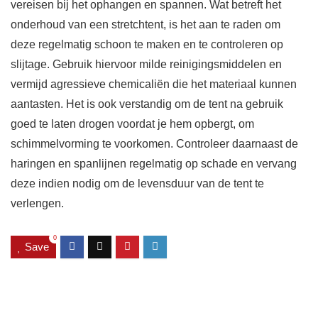
vereisen bij het ophangen en spannen. Wat betreft het
onderhoud van een stretchtent, is het aan te raden om
deze regelmatig schoon te maken en te controleren op
slijtage. Gebruik hiervoor milde reinigingsmiddelen en
vermijd agressieve chemicaliën die het materiaal kunnen
aantasten. Het is ook verstandig om de tent na gebruik
goed te laten drogen voordat je hem opbergt, om
schimmelvorming te voorkomen. Controleer daarnaast de
haringen en spanlijnen regelmatig op schade en vervang
deze indien nodig om de levensduur van de tent te
verlengen.
0
Save