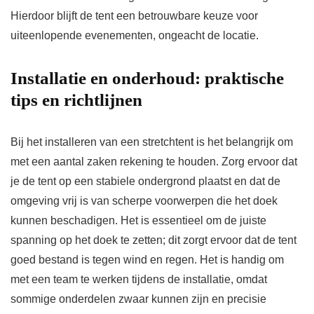
Hierdoor blijft de tent een betrouwbare keuze voor
uiteenlopende evenementen, ongeacht de locatie.
Installatie en onderhoud: praktische
tips en richtlijnen
Bij het installeren van een stretchtent is het belangrijk om
met een aantal zaken rekening te houden. Zorg ervoor dat
je de tent op een stabiele ondergrond plaatst en dat de
omgeving vrij is van scherpe voorwerpen die het doek
kunnen beschadigen. Het is essentieel om de juiste
spanning op het doek te zetten; dit zorgt ervoor dat de tent
goed bestand is tegen wind en regen. Het is handig om
met een team te werken tijdens de installatie, omdat
sommige onderdelen zwaar kunnen zijn en precisie