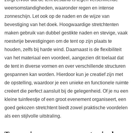
weersomstandigheden, waaronder regen en intense
zonneschijn. Let ook op de naden en de wijze van
bevestiging van het doek. Hoogwaardige stretchtenten
maken gebruik van dubbel gestikte naden en stevige, vaak
roestvrije bevestigingen om de tent op zijn plaats te
houden, zelfs bij harde wind. Daarnaast is de flexibiliteit
van het materiaal een voordeel, aangezien dit toelaat dat
de tent in diverse vormen en over verschillende structuren
gespannen kan worden. Hierdoor kun je creatief zijn met
de opstelling, waardoor je een unieke en functionele ruimte
creëert die perfect aansluit bij de gelegenheid. Of je nu een
kleine tuinfeestje of een groot evenement organiseert, een
goed gekozen stretchtent biedt zowel praktische voordelen
als een stijlvolle uitstraling.