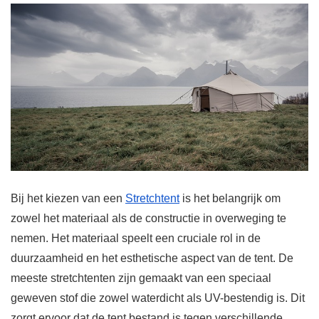
Bij het kiezen van een
Stretchtent
is het belangrijk om
zowel het materiaal als de constructie in overweging te
nemen. Het materiaal speelt een cruciale rol in de
duurzaamheid en het esthetische aspect van de tent. De
meeste stretchtenten zijn gemaakt van een speciaal
geweven stof die zowel waterdicht als UV-bestendig is. Dit
zorgt ervoor dat de tent bestand is tegen verschillende