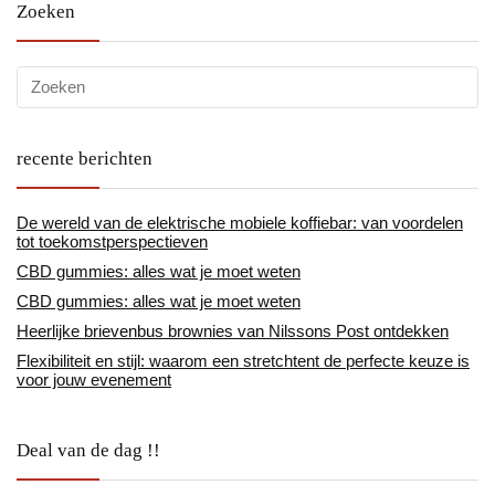
Zoeken
recente berichten
De wereld van de elektrische mobiele koffiebar: van voordelen
tot toekomstperspectieven
CBD gummies: alles wat je moet weten
CBD gummies: alles wat je moet weten
Heerlijke brievenbus brownies van Nilssons Post ontdekken
Flexibiliteit en stijl: waarom een stretchtent de perfecte keuze is
voor jouw evenement
Deal van de dag !!