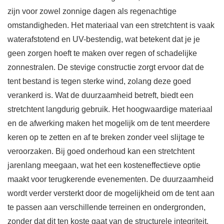
zijn voor zowel zonnige dagen als regenachtige
omstandigheden. Het materiaal van een stretchtent is vaak
waterafstotend en UV-bestendig, wat betekent dat je je
geen zorgen hoeft te maken over regen of schadelijke
zonnestralen. De stevige constructie zorgt ervoor dat de
tent bestand is tegen sterke wind, zolang deze goed
verankerd is. Wat de duurzaamheid betreft, biedt een
stretchtent langdurig gebruik. Het hoogwaardige materiaal
en de afwerking maken het mogelijk om de tent meerdere
keren op te zetten en af te breken zonder veel slijtage te
veroorzaken. Bij goed onderhoud kan een stretchtent
jarenlang meegaan, wat het een kosteneffectieve optie
maakt voor terugkerende evenementen. De duurzaamheid
wordt verder versterkt door de mogelijkheid om de tent aan
te passen aan verschillende terreinen en ondergronden,
zonder dat dit ten koste gaat van de structurele integriteit.