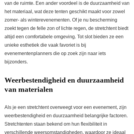
van de ruimte. Een ander voordeel is de duurzaamheid van
het materiaal, wat deze tenten geschikt maakt voor zowel
zomer- als winterevenementen. Of je nu bescherming
zoekt tegen de felle zon of lichte regen, de stretchtent biedt
altijd een comfortabele omgeving. Tot slot bieden ze een
unieke esthetiek die vaak favoriet is bij
evenementenplanners die op zoek zijn naar iets
bijzonders.
Weerbestendigheid en duurzaamheid
van materialen
Als je een stretchtent overweegt voor een evenement, zijn
weerbestendigheid en duurzaamheid belangrijke factoren.
Stretchtenten staan bekend om hun flexibiliteit in
verschillende weersomstandigheden, waardoor ze ideaal