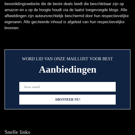
beoordelingswebsite die de beste deals biedt die beschikbaar zijn op
amazon en u op de hoogte houdt via de laatst toegevoegde blogs. Alle
afbeeldingen zijn auteursrechtelijk beschermd door hun respectievelijke
eigenaren. Alle geciteerde inhoud is afgeleid van hun respectievelijke
bronnen.
WORD LID VAN ONZE MAILLIJST VOOR BEST
Aanbiedingen
Snelle links