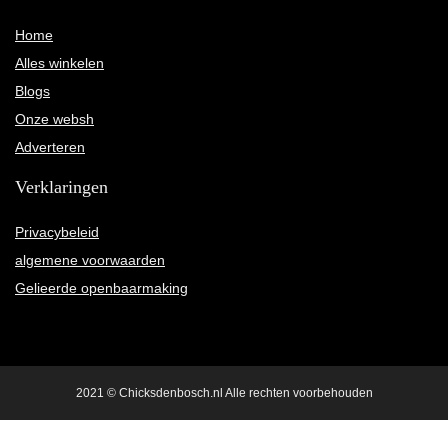
Home
Alles winkelen
Blogs
Onze websh
Adverteren
Verklaringen
Privacybeleid
algemene voorwaarden
Gelieerde openbaarmaking
2021 © Chicksdenbosch.nl Alle rechten voorbehouden