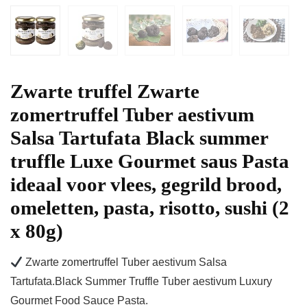
Zwarte truffel Zwarte
zomertruffel Tuber aestivum
Salsa Tartufata Black summer
truffle Luxe Gourmet saus Pasta
ideaal voor vlees, gegrild brood,
omeletten, pasta, risotto, sushi (2
x 80g)
Zwarte zomertruffel Tuber aestivum Salsa
Tartufata.Black Summer Truffle Tuber aestivum Luxury
Gourmet Food Sauce Pasta.