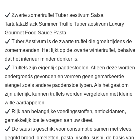
Zwarte zomertruffel Tuber aestivum Salsa
Tartufata.Black Summer Truffle Tuber aestivum Luxury
Gourmet Food Sauce Pasta.
Tuber Aestivum is de zwarte truffel die groeit tijdens de
zomermaanden. Het lijkt op de zwarte wintertruffel, behalve
dat het interieur minder donker is.
Truffels zijn eigenlijk paddestoelen. Alleen deze worden
ondergronds gevonden en vormen geen gemarkeerde
stengel zoals andere paddenstoeltypen. Als het gaat om
zijn uiterlijk, kunnen truffels worden vergeleken met kleine
witte aardappelen.
Rijk aan belangrijke voedingsstoffen, antioxidanten,
gemakkelijk toe te voegen aan uw dieet.
De saus is geschikt voor consumptie samen met vlees,
gegrild brood, omeletten, pasta, risotto, sushi, de basis van