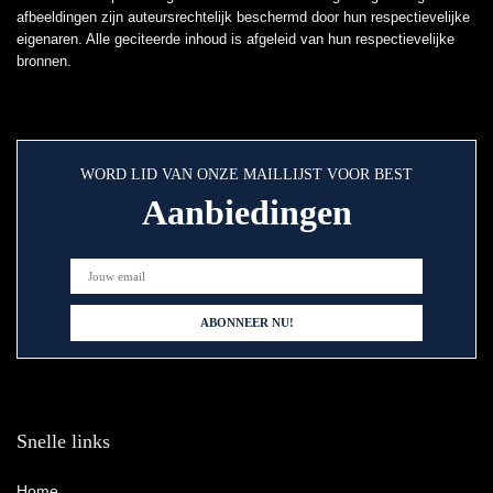
afbeeldingen zijn auteursrechtelijk beschermd door hun respectievelijke
eigenaren. Alle geciteerde inhoud is afgeleid van hun respectievelijke
bronnen.
WORD LID VAN ONZE MAILLIJST VOOR BEST
Aanbiedingen
Snelle links
Home