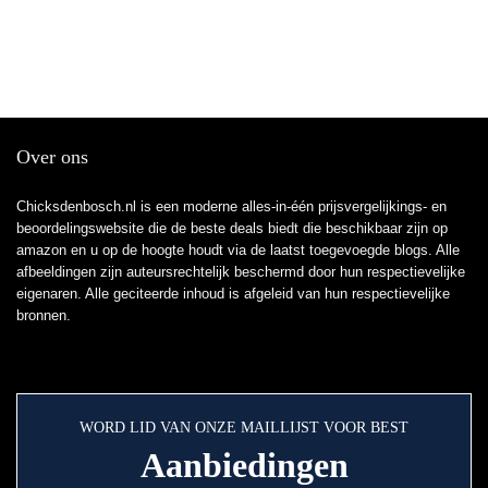
Over ons
Chicksdenbosch.nl is een moderne alles-in-één prijsvergelijkings- en
beoordelingswebsite die de beste deals biedt die beschikbaar zijn op
amazon en u op de hoogte houdt via de laatst toegevoegde blogs. Alle
afbeeldingen zijn auteursrechtelijk beschermd door hun respectievelijke
eigenaren. Alle geciteerde inhoud is afgeleid van hun respectievelijke
bronnen.
WORD LID VAN ONZE MAILLIJST VOOR BEST
Aanbiedingen