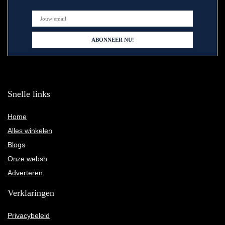
Snelle links
Home
Alles winkelen
Blogs
Onze websh
Adverteren
Verklaringen
Privacybeleid