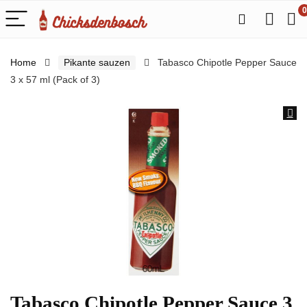
0
Home
Pikante sauzen
Tabasco Chipotle Pepper Sauce
3 x 57 ml (Pack of 3)
Tabasco Chipotle Pepper Sauce 3