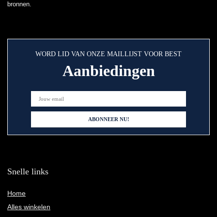
bronnen.
WORD LID VAN ONZE MAILLIJST VOOR BEST
Aanbiedingen
Snelle links
Home
Alles winkelen