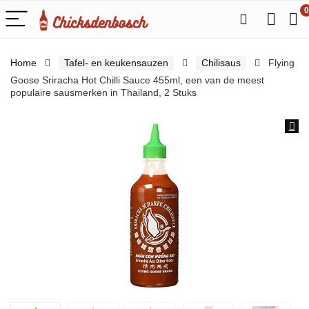
0
Home
Tafel- en keukensauzen
Chilisaus
Flying
Goose Sriracha Hot Chilli Sauce 455ml, een van de meest
populaire sausmerken in Thailand, 2 Stuks