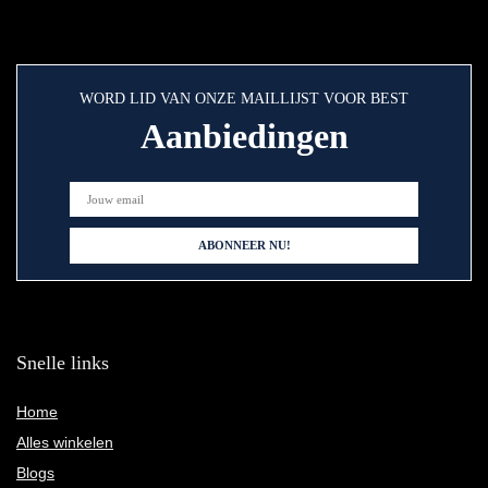
WORD LID VAN ONZE MAILLIJST VOOR BEST
Aanbiedingen
Snelle links
Home
Alles winkelen
Blogs