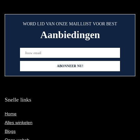
WORD LID VAN ONZE MAILLIJST VOOR BEST
Aanbiedingen
Snelle links
Home
Alles winkelen
Blogs
Onze websh