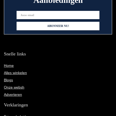
Aanbiedingen
Snelle links
Home
Alles winkelen
Blogs
Onze websh
Adverteren
Verklaringen