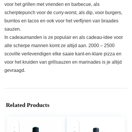
voor het grillen met vrienden en barbecue, als
scherptepunch voor de curry-worst, als dip, voor burgers,
burritos en tacos en ook voor het verfijnen van braades
sauzen.
In cadeaumanden is ze populair en als cadeau-idee voor
alle scherpe mannen komt ze altijd aan. 2000 – 2500
scoville verlevendigen elke saaie kant-en-klare pizza en
voor het kruiden van grillsauzen en marinades is je altijd
gevraagd.
Related Products