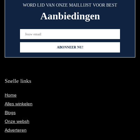
WORD LID VAN ONZE MAILLIJST VOOR BEST
Aanbiedingen
Snelle links
Home
Alles winkelen
Blogs
Onze websh
Adverteren