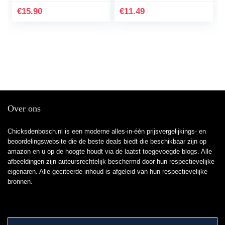
€
15.90
€
11.49
Over ons
Chicksdenbosch.nl is een moderne alles-in-één prijsvergelijkings- en
beoordelingswebsite die de beste deals biedt die beschikbaar zijn op
amazon en u op de hoogte houdt via de laatst toegevoegde blogs. Alle
afbeeldingen zijn auteursrechtelijk beschermd door hun respectievelijke
eigenaren. Alle geciteerde inhoud is afgeleid van hun respectievelijke
bronnen.