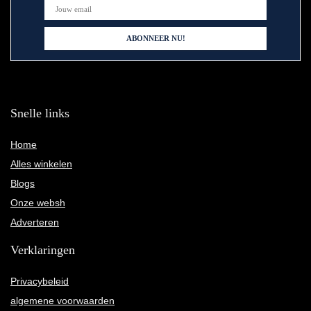
Snelle links
Home
Alles winkelen
Blogs
Onze websh
Adverteren
Verklaringen
Privacybeleid
algemene voorwaarden