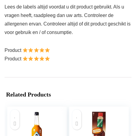
Lees de labels altijd voordat u dit product gebruikt. Als u
vragen heeft, raadpleeg dan uw arts. Controleer de
allergenen ervan. Controleer altijd of dit product geschikt is
voor gebruik en / of consumptie.
Product
Product
Related Products