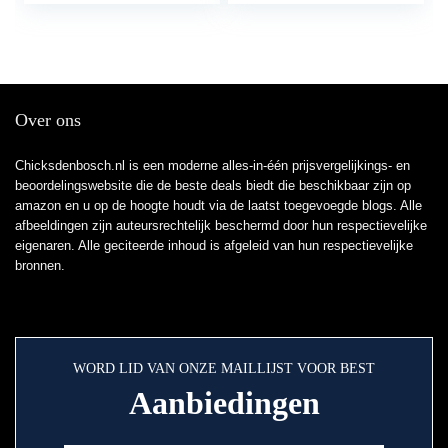
Over ons
Chicksdenbosch.nl is een moderne alles-in-één prijsvergelijkings- en
beoordelingswebsite die de beste deals biedt die beschikbaar zijn op
amazon en u op de hoogte houdt via de laatst toegevoegde blogs. Alle
afbeeldingen zijn auteursrechtelijk beschermd door hun respectievelijke
eigenaren. Alle geciteerde inhoud is afgeleid van hun respectievelijke
bronnen.
WORD LID VAN ONZE MAILLIJST VOOR BEST
Aanbiedingen