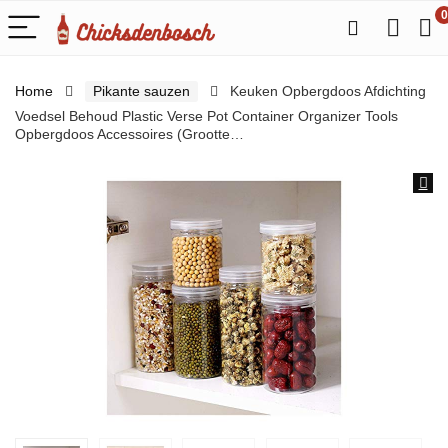
0
Home
Pikante sauzen
Keuken Opbergdoos Afdichting
Voedsel Behoud Plastic Verse Pot Container Organizer Tools
Opbergdoos Accessoires (Grootte…