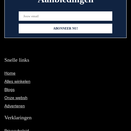
Snelle links
Home
Alles winkelen
Blogs
Onze websh
Adverteren
Verklaringen
Privacybeleid