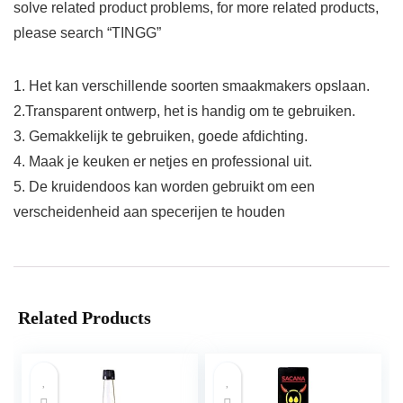
solve related product problems, for more related products,
please search “TINGG”
1. Het kan verschillende soorten smaakmakers opslaan.
2.Transparent ontwerp, het is handig om te gebruiken.
3. Gemakkelijk te gebruiken, goede afdichting.
4. Maak je keuken er netjes en professional uit.
5. De kruidendoos kan worden gebruikt om een ​​
verscheidenheid aan specerijen te houden
Related Products