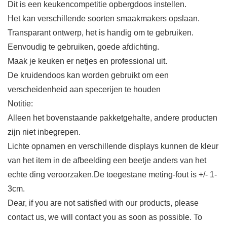
Dit is een keukencompetitie opbergdoos instellen.
Het kan verschillende soorten smaakmakers opslaan.
Transparant ontwerp, het is handig om te gebruiken.
Eenvoudig te gebruiken, goede afdichting.
Maak je keuken er netjes en professional uit.
De kruidendoos kan worden gebruikt om een ​​
verscheidenheid aan specerijen te houden
Notitie:
Alleen het bovenstaande pakketgehalte, andere producten
zijn niet inbegrepen.
Lichte opnamen en verschillende displays kunnen de kleur
van het item in de afbeelding een beetje anders van het
echte ding veroorzaken.De toegestane meting-fout is +/- 1-
3cm.
Dear, if you are not satisfied with our products, please
contact us, we will contact you as soon as possible. To