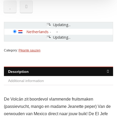
Updating...
Netherlands
-
Updating...
Category:
Pikante sauzen
Description
Additional information
De Volcán zit boordevol vlammende fruitsmaken
(passievrucht, mango en madame Jeanette peper) Van de
oerwouden van Mexico direct naar jouw buik! De El Jefe