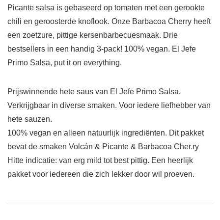
Picante salsa is gebaseerd op tomaten met een gerookte
chili en geroosterde knoflook. Onze Barbacoa Cherry heeft
een zoetzure, pittige kersenbarbecuesmaak. Drie
bestsellers in een handig 3-pack! 100% vegan. El Jefe
Primo Salsa, put it on everything.
Prijswinnende hete saus van El Jefe Primo Salsa.
Verkrijgbaar in diverse smaken. Voor iedere liefhebber van
hete sauzen.
100% vegan en alleen natuurlijk ingrediënten. Dit pakket
bevat de smaken Volcán & Picante & Barbacoa Cher.ry
Hitte indicatie: van erg mild tot best pittig. Een heerlijk
pakket voor iedereen die zich lekker door wil proeven.