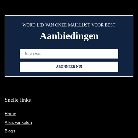
WORD LID VAN ONZE MAILLIJST VOOR BEST
Aanbiedingen
Snelle links
Home
Alles winkelen
Blogs