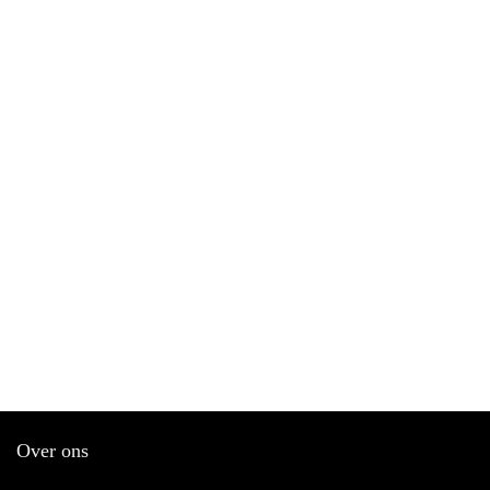
Over ons