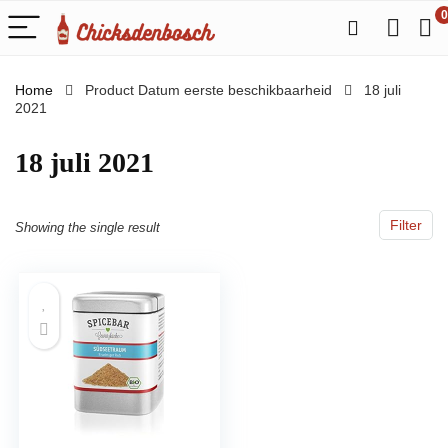
0
Home
Product Datum eerste beschikbaarheid
18 juli
2021
18 juli 2021
Filter
Showing the single result