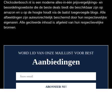
Chicksdenbosch.nl is een moderne alles-in-één prijsvergelijkings- en
beoordelingswebsite die de beste deals biedt die beschikbaar zijn op
amazon en u op de hoogte houdt via de laatst toegevoegde blogs. Alle
afbeeldingen zijn auteursrechtelijk beschermd door hun respectievelijke
eigenaren. Alle geciteerde inhoud is afgeleid van hun respectievelijke
bronnen.
WORD LID VAN ONZE MAILLIJST VOOR BEST
Aanbiedingen