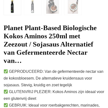
Planet Plant-Based Biologische
Kokos Aminos 250ml met
Zeezout / Sojasaus Alternatief
van Gefermenteerde Nectar
van…
GEPRODUCEERD: Van de gefermenteerde nectar van
de kokosbloesem. De alternatieve kruidensaus voor
sojasaus. Stevig, kruidig ​​en zoet tegelijk
GLUTENVRIJ PLEZIER: Kokos Aminos zijn ideaal voor
een glutenvrij dieet
GEBRUIK: Ideaal voor roerbakgerechten, marinades,