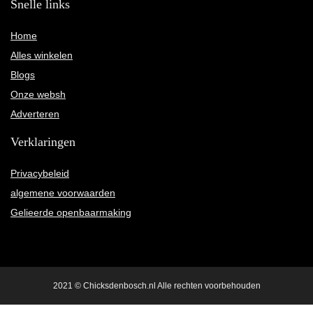
Snelle links
Home
Alles winkelen
Blogs
Onze websh
Adverteren
Verklaringen
Privacybeleid
algemene voorwaarden
Gelieerde openbaarmaking
2021 © Chicksdenbosch.nl Alle rechten voorbehouden