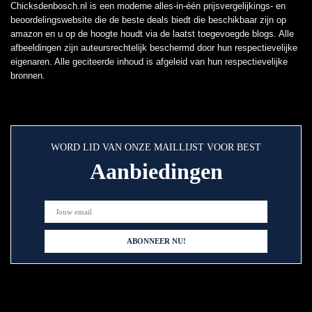
Chicksdenbosch.nl is een moderne alles-in-één prijsvergelijkings- en
beoordelingswebsite die de beste deals biedt die beschikbaar zijn op
amazon en u op de hoogte houdt via de laatst toegevoegde blogs. Alle
afbeeldingen zijn auteursrechtelijk beschermd door hun respectievelijke
eigenaren. Alle geciteerde inhoud is afgeleid van hun respectievelijke
bronnen.
WORD LID VAN ONZE MAILLIJST VOOR BEST
Aanbiedingen