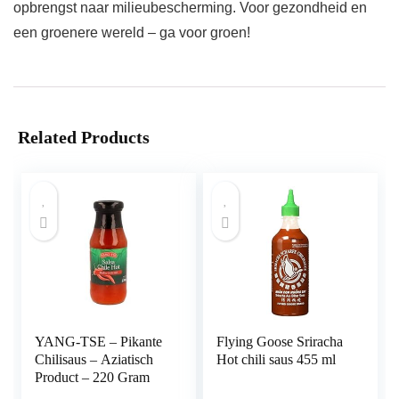
opbrengst naar milieubescherming. Voor gezondheid en
een groenere wereld – ga voor groen!
Related Products
YANG-TSE – Pikante
Flying Goose Sriracha
Chilisaus – Aziatisch
Hot chili saus 455 ml
Product – 220 Gram