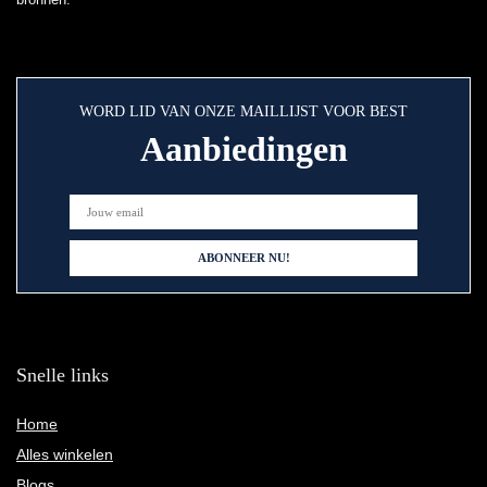
WORD LID VAN ONZE MAILLIJST VOOR BEST
Aanbiedingen
Snelle links
Home
Alles winkelen
Blogs