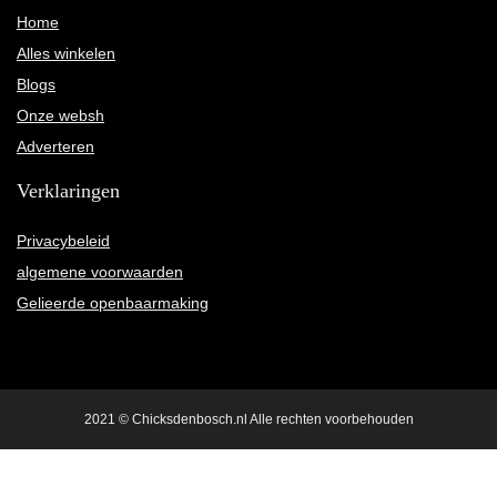
Home
Alles winkelen
Blogs
Onze websh
Adverteren
Verklaringen
Privacybeleid
algemene voorwaarden
Gelieerde openbaarmaking
2021 © Chicksdenbosch.nl Alle rechten voorbehouden