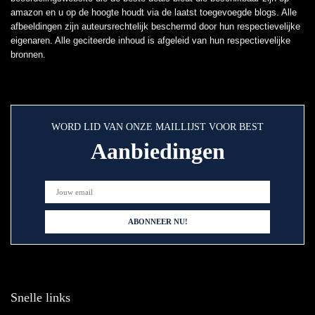
amazon en u op de hoogte houdt via de laatst toegevoegde blogs. Alle
afbeeldingen zijn auteursrechtelijk beschermd door hun respectievelijke
eigenaren. Alle geciteerde inhoud is afgeleid van hun respectievelijke
bronnen.
WORD LID VAN ONZE MAILLIJST VOOR BEST
Aanbiedingen
Snelle links