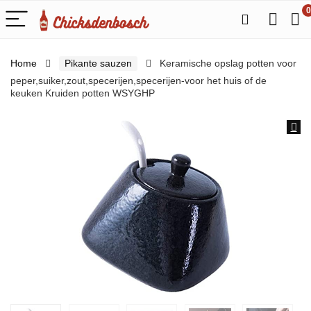
0
Home
Pikante sauzen
Keramische opslag potten voor
peper,suiker,zout,specerijen,specerijen-voor het huis of de
keuken Kruiden potten WSYGHP