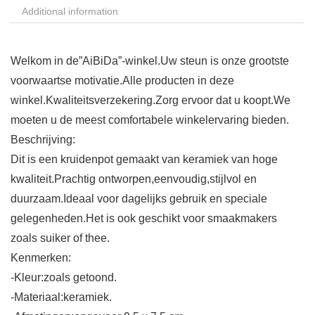
Additional information
Welkom in de”AiBiDa”-winkel.Uw steun is onze grootste
voorwaartse motivatie.Alle producten in deze
winkel.Kwaliteitsverzekering.Zorg ervoor dat u koopt.We
moeten u de meest comfortabele winkelervaring bieden.
Beschrijving:
Dit is een kruidenpot gemaakt van keramiek van hoge
kwaliteit.Prachtig ontworpen,eenvoudig,stijlvol en
duurzaam.Ideaal voor dagelijks gebruik en speciale
gelegenheden.Het is ook geschikt voor smaakmakers
zoals suiker of thee.
Kenmerken:
-Kleur:zoals getoond.
-Materiaal:keramiek.