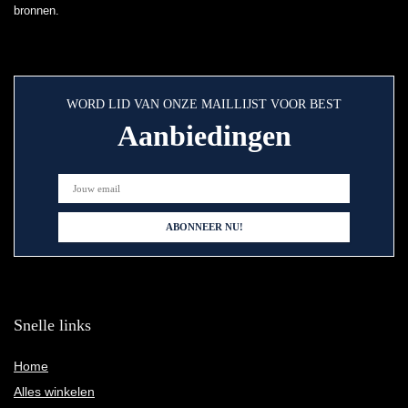
bronnen.
WORD LID VAN ONZE MAILLIJST VOOR BEST
Aanbiedingen
Snelle links
Home
Alles winkelen