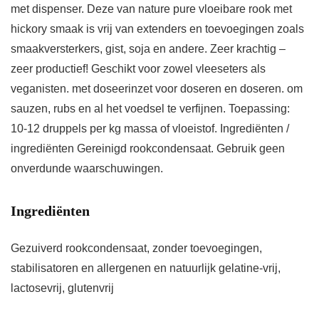
met dispenser. Deze van nature pure vloeibare rook met
hickory smaak is vrij van extenders en toevoegingen zoals
smaakversterkers, gist, soja en andere. Zeer krachtig –
zeer productief! Geschikt voor zowel vleeseters als
veganisten. met doseerinzet voor doseren en doseren. om
sauzen, rubs en al het voedsel te verfijnen. Toepassing:
10-12 druppels per kg massa of vloeistof. Ingrediënten /
ingrediënten Gereinigd rookcondensaat. Gebruik geen
onverdunde waarschuwingen.
Ingrediënten
Gezuiverd rookcondensaat, zonder toevoegingen,
stabilisatoren en allergenen en natuurlijk gelatine-vrij,
lactosevrij, glutenvrij