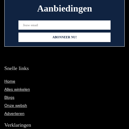
Aanbiedingen
Snelle links
Home
Alles winkelen
Blogs
Onze websh
Adverteren
Verklaringen