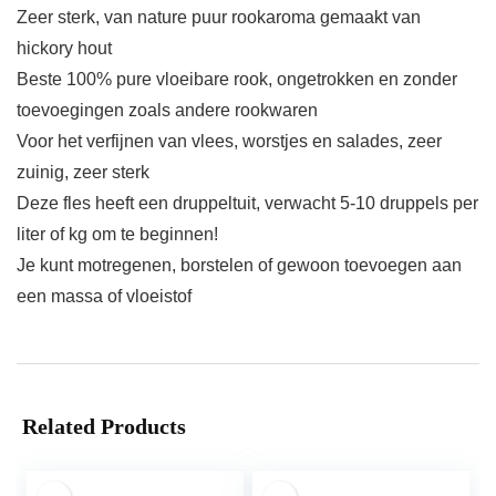
Zeer sterk, van nature puur rookaroma gemaakt van
hickory hout
Beste 100% pure vloeibare rook, ongetrokken en zonder
toevoegingen zoals andere rookwaren
Voor het verfijnen van vlees, worstjes en salades, zeer
zuinig, zeer sterk
Deze fles heeft een druppeltuit, verwacht 5-10 druppels per
liter of kg om te beginnen!
Je kunt motregenen, borstelen of gewoon toevoegen aan
een massa of vloeistof
Related Products