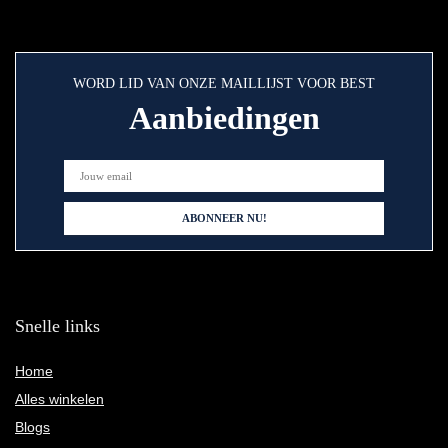
WORD LID VAN ONZE MAILLIJST VOOR BEST
Aanbiedingen
Snelle links
Home
Alles winkelen
Blogs