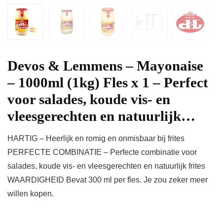
Devos & Lemmens – Mayonaise
– 1000ml (1kg) Fles x 1 – Perfect
voor salades, koude vis- en
vleesgerechten en natuurlijk…
HARTIG – Heerlijk en romig en onmisbaar bij frites
PERFECTE COMBINATIE – Perfecte combinatie voor
salades, koude vis- en vleesgerechten en natuurlijk frites
WAARDIGHEID Bevat 300 ml per fles. Je zou zeker meer
willen kopen.