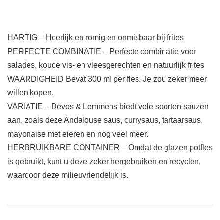
HARTIG – Heerlijk en romig en onmisbaar bij frites
PERFECTE COMBINATIE – Perfecte combinatie voor
salades, koude vis- en vleesgerechten en natuurlijk frites
WAARDIGHEID Bevat 300 ml per fles. Je zou zeker meer
willen kopen.
VARIATIE – Devos & Lemmens biedt vele soorten sauzen
aan, zoals deze Andalouse saus, currysaus, tartaarsaus,
mayonaise met eieren en nog veel meer.
HERBRUIKBARE CONTAINER – Omdat de glazen potfles
is gebruikt, kunt u deze zeker hergebruiken en recyclen,
waardoor deze milieuvriendelijk is.