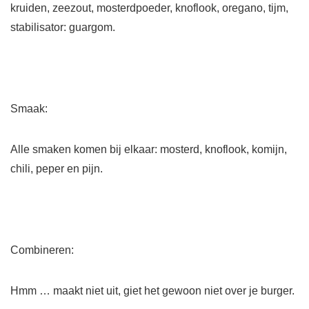
kruiden, zeezout, mosterdpoeder, knoflook, oregano, tijm,
stabilisator: guargom.
Smaak:
Alle smaken komen bij elkaar: mosterd, knoflook, komijn,
chili, peper en pijn.
Combineren:
Hmm … maakt niet uit, giet het gewoon niet over je burger.