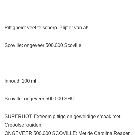
Pittigheid: veel te scherp. Blijf er van af!
Scoville: ongeveer 500.000 Scoville.
Inhoud: 100 ml
Scoville: ongeveer 500.000 SHU
SUPERHOT: Extreem pittige en geweldige smaak met
Creoolse kruiden.
ONGEVEER 500.000 SCOVILLE: Met de Carolina Reaper