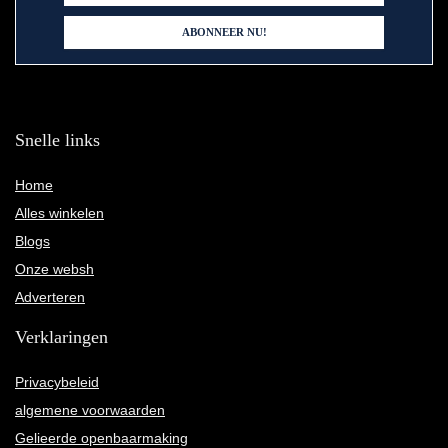
Snelle links
Home
Alles winkelen
Blogs
Onze websh
Adverteren
Verklaringen
Privacybeleid
algemene voorwaarden
Gelieerde openbaarmaking