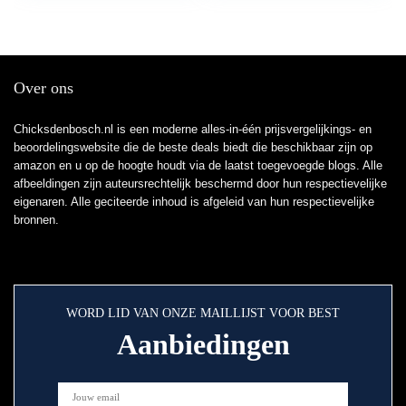
Over ons
Chicksdenbosch.nl is een moderne alles-in-één prijsvergelijkings- en
beoordelingswebsite die de beste deals biedt die beschikbaar zijn op
amazon en u op de hoogte houdt via de laatst toegevoegde blogs. Alle
afbeeldingen zijn auteursrechtelijk beschermd door hun respectievelijke
eigenaren. Alle geciteerde inhoud is afgeleid van hun respectievelijke
bronnen.
WORD LID VAN ONZE MAILLIJST VOOR BEST
Aanbiedingen