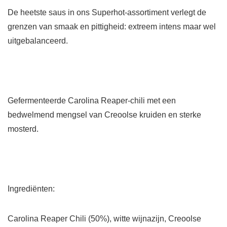
De heetste saus in ons Superhot-assortiment verlegt de
grenzen van smaak en pittigheid: extreem intens maar wel
uitgebalanceerd.
Gefermenteerde Carolina Reaper-chili met een
bedwelmend mengsel van Creoolse kruiden en sterke
mosterd.
Ingrediënten:
Carolina Reaper Chili (50%), witte wijnazijn, Creoolse