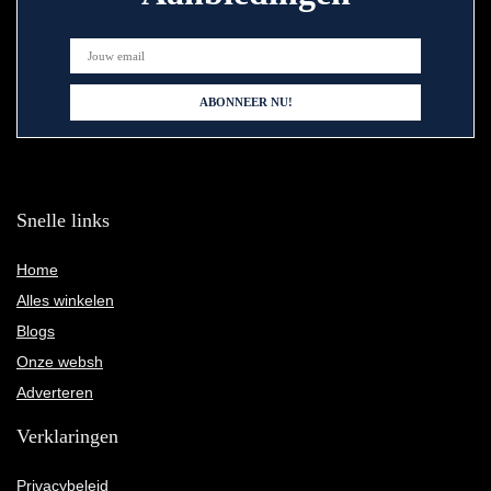
Snelle links
Home
Alles winkelen
Blogs
Onze websh
Adverteren
Verklaringen
Privacybeleid