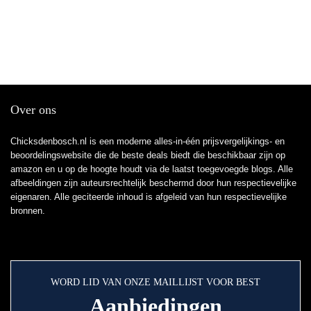
Over ons
Chicksdenbosch.nl is een moderne alles-in-één prijsvergelijkings- en
beoordelingswebsite die de beste deals biedt die beschikbaar zijn op
amazon en u op de hoogte houdt via de laatst toegevoegde blogs. Alle
afbeeldingen zijn auteursrechtelijk beschermd door hun respectievelijke
eigenaren. Alle geciteerde inhoud is afgeleid van hun respectievelijke
bronnen.
WORD LID VAN ONZE MAILLIJST VOOR BEST
Aanbiedingen