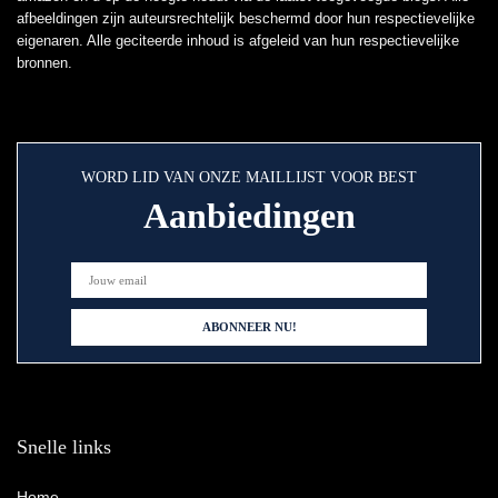
afbeeldingen zijn auteursrechtelijk beschermd door hun respectievelijke
eigenaren. Alle geciteerde inhoud is afgeleid van hun respectievelijke
bronnen.
WORD LID VAN ONZE MAILLIJST VOOR BEST
Aanbiedingen
Snelle links
Home