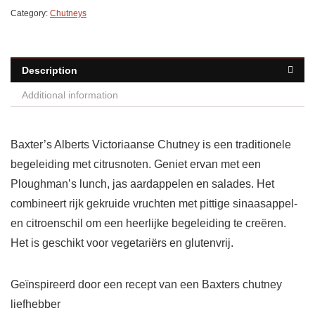
Category:
Chutneys
Description
Additional information
Baxter’s Alberts Victoriaanse Chutney is een traditionele
begeleiding met citrusnoten. Geniet ervan met een
Ploughman’s lunch, jas aardappelen en salades. Het
combineert rijk gekruide vruchten met pittige sinaasappel-
en citroenschil om een heerlijke begeleiding te creëren.
Het is geschikt voor vegetariërs en glutenvrij.
Geïnspireerd door een recept van een Baxters chutney
liefhebber