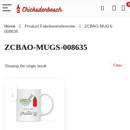
0
Home
Product Fabrikantreferentie
ZCBAO-MUGS-
008635
ZCBAO-MUGS-008635
Filter
Showing the single result