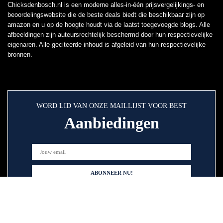
Chicksdenbosch.nl is een moderne alles-in-één prijsvergelijkings- en
beoordelingswebsite die de beste deals biedt die beschikbaar zijn op
amazon en u op de hoogte houdt via de laatst toegevoegde blogs. Alle
afbeeldingen zijn auteursrechtelijk beschermd door hun respectievelijke
eigenaren. Alle geciteerde inhoud is afgeleid van hun respectievelijke
bronnen.
WORD LID VAN ONZE MAILLIJST VOOR BEST
Aanbiedingen