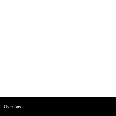
Over ons