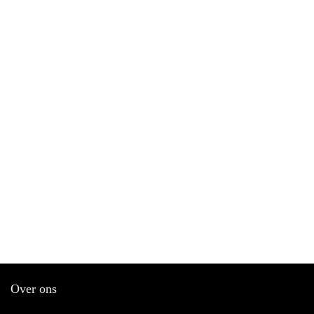
Over ons