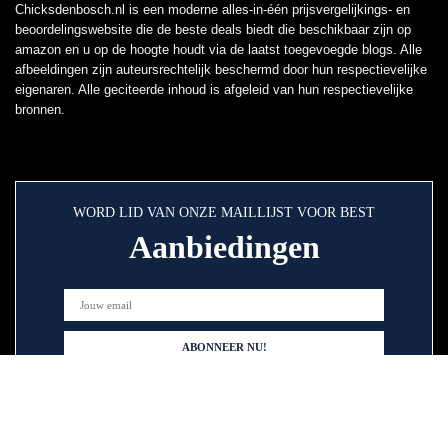
Chicksdenbosch.nl is een moderne alles-in-één prijsvergelijkings- en
beoordelingswebsite die de beste deals biedt die beschikbaar zijn op
amazon en u op de hoogte houdt via de laatst toegevoegde blogs. Alle
afbeeldingen zijn auteursrechtelijk beschermd door hun respectievelijke
eigenaren. Alle geciteerde inhoud is afgeleid van hun respectievelijke
bronnen.
WORD LID VAN ONZE MAILLIJST VOOR BEST
Aanbiedingen