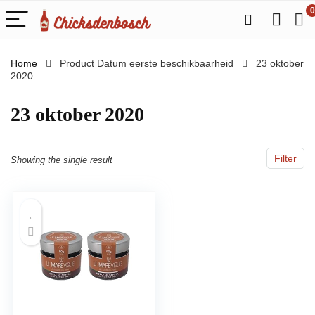
0
Home
Product Datum eerste beschikbaarheid
23 oktober
2020
23 oktober 2020
Filter
Showing the single result