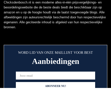
Chicksdenbosch.nl is een moderne alles-in-één prijsvergelijkings- en
beoordelingswebsite die de beste deals biedt die beschikbaar zijn op
amazon en u op de hoogte houdt via de laatst toegevoegde blogs. Alle
afbeeldingen zijn auteursrechtelijk beschermd door hun respectievelijke
eigenaren. Alle geciteerde inhoud is afgeleid van hun respectievelijke
bronnen.
WORD LID VAN ONZE MAILLIJST VOOR BEST
Aanbiedingen