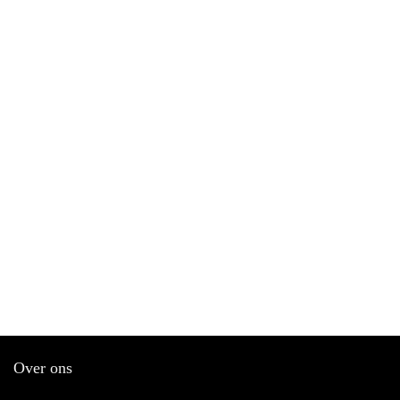
Over ons