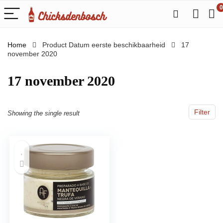
0
Home
Product Datum eerste beschikbaarheid
17
november 2020
17 november 2020
Filter
Showing the single result