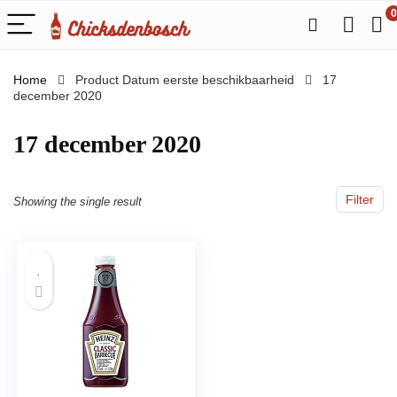
0
Home
Product Datum eerste beschikbaarheid
17
december 2020
17 december 2020
Filter
Showing the single result