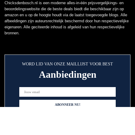
Chicksdenbosch.nl is een moderne alles-in-één prijsvergelijkings- en
beoordelingswebsite die de beste deals biedt die beschikbaar zijn op
amazon en u op de hoogte houdt via de laatst toegevoegde blogs. Alle
afbeeldingen zijn auteursrechtelijk beschermd door hun respectievelijke
eigenaren. Alle geciteerde inhoud is afgeleid van hun respectievelijke
bronnen.
WORD LID VAN ONZE MAILLIJST VOOR BEST
Aanbiedingen