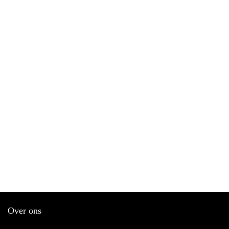
Over ons