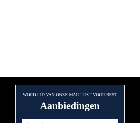
WORD LID VAN ONZE MAILLIJST VOOR BEST
Aanbiedingen