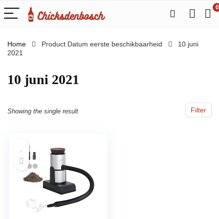
0
Home
Product Datum eerste beschikbaarheid
10 juni
2021
10 juni 2021
Filter
Showing the single result