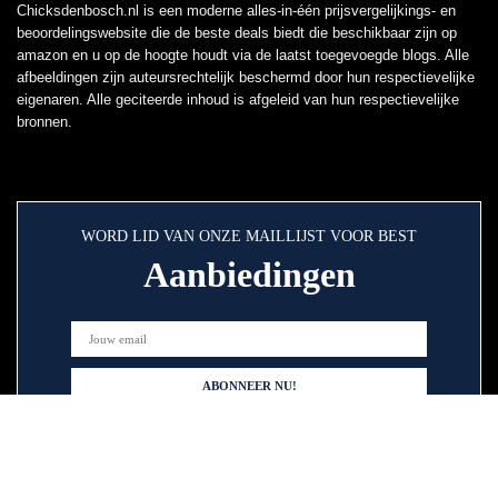
Chicksdenbosch.nl is een moderne alles-in-één prijsvergelijkings- en
beoordelingswebsite die de beste deals biedt die beschikbaar zijn op
amazon en u op de hoogte houdt via de laatst toegevoegde blogs. Alle
afbeeldingen zijn auteursrechtelijk beschermd door hun respectievelijke
eigenaren. Alle geciteerde inhoud is afgeleid van hun respectievelijke
bronnen.
WORD LID VAN ONZE MAILLIJST VOOR BEST
Aanbiedingen