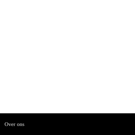
Over ons