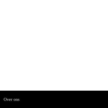
Over ons