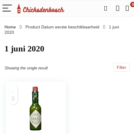
0
Home
Product Datum eerste beschikbaarheid
1 juni
2020
1 juni 2020
Filter
Showing the single result