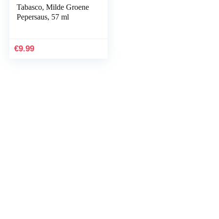
Tabasco, Milde Groene
Pepersaus, 57 ml
€
9.99