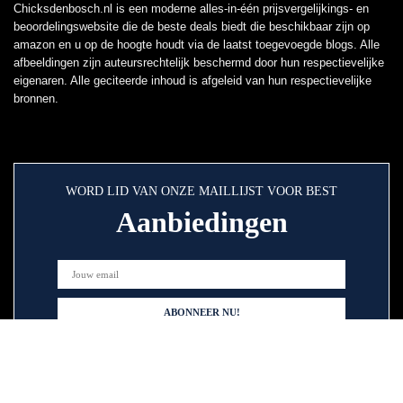
Chicksdenbosch.nl is een moderne alles-in-één prijsvergelijkings- en
beoordelingswebsite die de beste deals biedt die beschikbaar zijn op
amazon en u op de hoogte houdt via de laatst toegevoegde blogs. Alle
afbeeldingen zijn auteursrechtelijk beschermd door hun respectievelijke
eigenaren. Alle geciteerde inhoud is afgeleid van hun respectievelijke
bronnen.
WORD LID VAN ONZE MAILLIJST VOOR BEST
Aanbiedingen